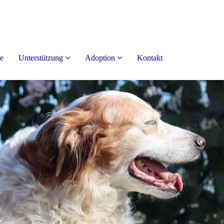
e
Unterstützung
Adoption
Kontakt