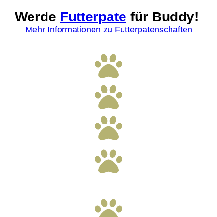
Werde
Futterpate
für Buddy!
Mehr Informationen zu Futterpatenschaften