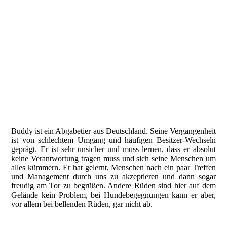
Buddy ist ein Abgabetier aus Deutschland. Seine Vergangenheit
ist von schlechtem Umgang und häufigen Besitzer-Wechseln
geprägt. Er ist sehr unsicher und muss lernen, dass er absolut
keine Verantwortung tragen muss und sich seine Menschen um
alles kümmern. Er hat gelernt, Menschen nach ein paar Treffen
und Management durch uns zu akzeptieren und dann sogar
freudig am Tor zu begrüßen. Andere Rüden sind hier auf dem
Gelände kein Problem, bei Hundebegegnungen kann er aber,
vor allem bei bellenden Rüden, gar nicht ab.