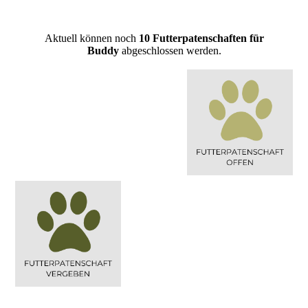
Aktuell können noch
10
Futterpatenschaften für
Buddy
abgeschlossen werden.